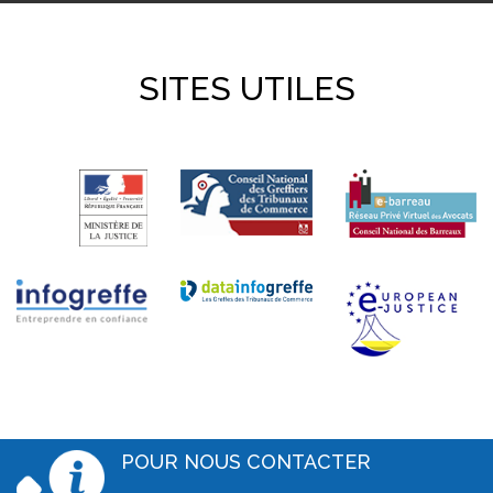
SITES UTILES
POUR NOUS CONTACTER