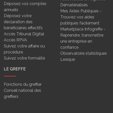
Déposez vos comptes
Dématérialisés
annuels
Mes Aides Publiques -
Déposez votre
Trouvez vos aides
déclaration des
publiques facilement
bénéficiaires effectifs
Marketplace Infogreffe -
Accès Tribunal Digital
Reprendre, transmettre
Accès RPVA
une entreprise en
Suivez votre affaire ou
confiance
procédure
Observatoire statistiques
Suivez votre formalité
Lexique
LE GREFFE
Fonctions du greffier
Conseil national des
greffiers