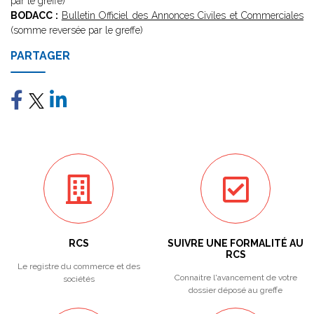
par le greffe)
BODACC :
Bulletin Officiel des Annonces Civiles et Commerciales
(somme reversée par le greffe)
PARTAGER
RCS
SUIVRE UNE FORMALITÉ AU
RCS
Le registre du commerce et des
Connaitre l'avancement de votre
sociétés
dossier déposé au greffe