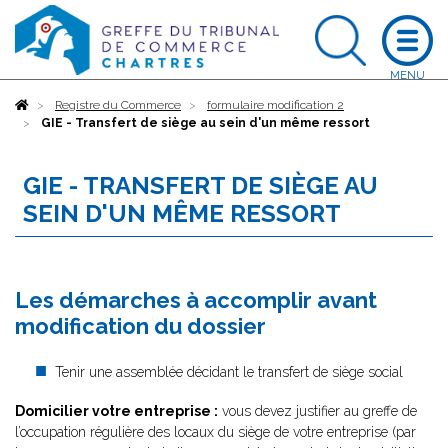
Accueil
Registre du Commerce
formulaire modification 2
GIE - Transfert de siège au sein d'un même ressort
GIE - TRANSFERT DE SIÈGE AU
SEIN D'UN MÊME RESSORT
Les démarches à accomplir avant
modification du dossier
Tenir une assemblée décidant le transfert de siège social
Domicilier votre entreprise :
vous devez justifier au greffe de
l’occupation régulière des locaux du siège de votre entreprise (par