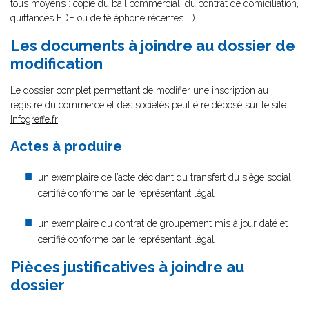
tous moyens : copie du bail commercial, du contrat de domiciliation,
quittances EDF ou de téléphone récentes ...).
Les documents à joindre au dossier de
modification
Le dossier complet permettant de modifier une inscription au
registre du commerce et des sociétés peut être déposé sur le site
Infogreffe.fr
Actes à produire
un exemplaire de l’acte décidant du transfert du siège social
certifié conforme par le représentant légal
un exemplaire du contrat de groupement mis à jour daté et
certifié conforme par le représentant légal
Pièces justificatives à joindre au
dossier