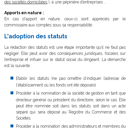
des sociétés domiciliées
), à une pépinière d’entreprises ...
Apports en nature :
En cas d'apport en nature, ceux-ci sont appréciés par le
commissaire aux comptes sous sa responsabilité.
L'adoption des statuts
La rédaction des statuts est une étape importante qu’il ne faut pas
négliger. Elle peut avoir des conséquences juridiques, fiscales sur
l’entreprise et influer sur le statut social du dirigeant. La démarche
est la suivante :
Etablir les statuts (ne pas omettre d’indiquer l’adresse de
l'établissement où les fonds ont été déposés)
Procéder à la nomination de la société de gestion en tant que
directeur général ou président du directoire, selon le cas. Elle
peut être nommée soit dans les statuts soit dans un acte
séparé qui sera déposé au Registre du Commerce et des
Sociétés.
Procéder à la nomination des administrateurs et membres du