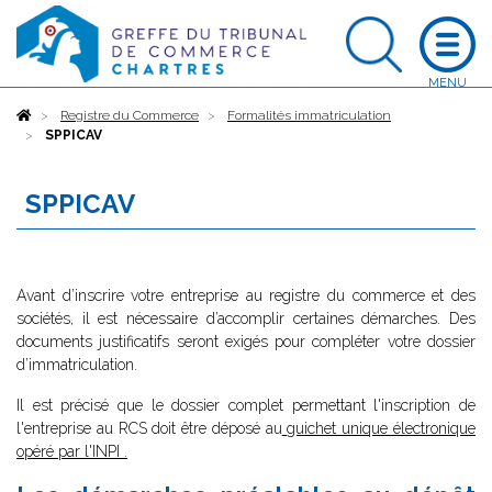
Accueil
Registre du Commerce
Formalités immatriculation
SPPICAV
SPPICAV
Avant d’inscrire votre entreprise au registre du commerce et des
sociétés, il est nécessaire d’accomplir certaines démarches. Des
documents justificatifs seront exigés pour compléter votre dossier
d’immatriculation.
Il est précisé que le dossier complet permettant l'inscription de
l'entreprise au RCS doit être déposé au
guichet unique électronique
opéré par l'INPI
.