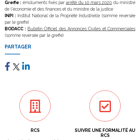
Greffe :
émoluments fixés par
arrêté du 10 mars 2020
du ministre
de l'économie et des finances et du ministre de la justice
INPI :
Institut National de la Propriété Industrielle (somme reversée
par le greffe)
BODACC :
Bulletin Officiel des Annonces Civiles et Commerciales
(somme reversée par le greffe)
PARTAGER
RCS
SUIVRE UNE FORMALITÉ AU
RCS