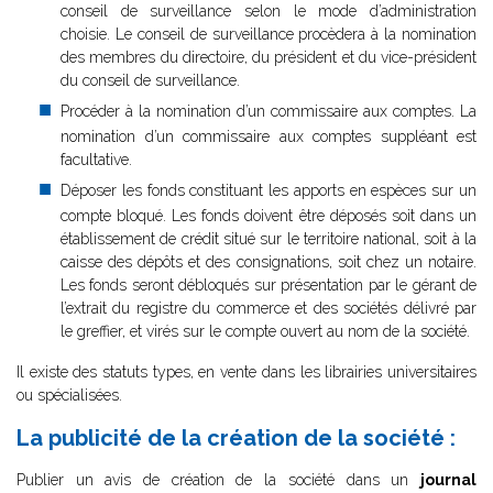
conseil de surveillance selon le mode d’administration
choisie. Le conseil de surveillance procèdera à la nomination
des membres du directoire, du président et du vice-président
du conseil de surveillance.
Procéder à la nomination d’un commissaire aux comptes. La
nomination d’un commissaire aux comptes suppléant est
facultative.
Déposer les fonds constituant les apports en espèces sur un
compte bloqué. Les fonds doivent être déposés soit dans un
établissement de crédit situé sur le territoire national, soit à la
caisse des dépôts et des consignations, soit chez un notaire.
Les fonds seront débloqués sur présentation par le gérant de
l’extrait du registre du commerce et des sociétés délivré par
le greffier, et virés sur le compte ouvert au nom de la société.
Il existe des statuts types, en vente dans les librairies universitaires
ou spécialisées.
La publicité de la création de la société :
Publier un avis de création de la société dans un
journal