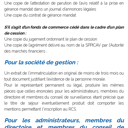
Une copie de l’attestation de parution de l’avis relatif à la prise en
gérance mandat dans un journal d’annonces légales
Une copie du contrat de gérance mandat
S’il s’agit d’un fonds de commerce cédé dans le cadre d’un plan
de cession :
Une copie du jugement ordonnant le plan de cession
Une copie de l’agrément délivré au nom de la SPPICAV par l’Autorité
des marchés financiers ;
Pour la société de gestion :
Un extrait de l’immatriculation en original de moins de trois mois ou
tout document justifiant l’existence de la personne morale.
Pour le représentant permanent ou légal, produire les mêmes
pièces que celles énoncées pour les administrateurs, membres du
directoire et membres du conseil de surveillance, étant précisé que
le titre de séjour éventuellement produit doit comporter les
mentions permettant l'inscription au RCS.
Pour les administrateurs, membres du
directoire et membres du conseil de