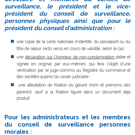
surveillance, le président et le vice-
président du conseil de surveillance,
personnes physiques ainsi que pour le
président du conseil d’administration :
une copie de la carte nationale d’identité, du passeport ou du
titre de séjour recto verso en cours de validité, selon le cas ;
une
déclaration sur l’honneur de non-condamnation
datée et
signée en original par eux-mêmes, qui fera l'objet d'une
vérification par le juge-commis au Registre du commerce et
des sociétés auprès du casier judiciaire ;
une attestation de filiation du gérant (nom et prénoms des
parents), sauf si la filiation figure dans un document déjà
produit
Pour les administrateurs et les membres
du conseil de surveillance personnes
morales
: