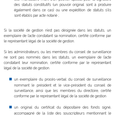
des statuts constitutifs (un pouvoir original sont à produire
également dans ce cas) ou une expédition de statuts s’ils
sont établis par acte notarié ;
Si la société de gestion n’est pas désignée dans les statuts, un
exemplaire de l’acte constatant sa nomination, certifié conforme par
le représentant légal de la société de gestion.
Si les administrateurs, ou les membres du conseil de surveillance
ne sont pas nommés dans les statuts, un exemplaire de l’acte
constatant leur nomination, certifié conforme par le représentant
légal de la société de gestion.
un exemplaire du procès-verbal du conseil de surveillance
nommant le président et le vice-président du conseil de
surveillance, ainsi que les membres du directoire, certifié
conforme par le représentant légal de la société de gestion
un original du certificat du dépositaire des fonds signé,
accompagné de la liste des souscripteurs mentionnant le