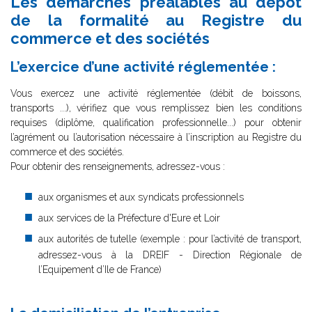
Les démarches préalables au dépôt
de la formalité au Registre du
commerce et des sociétés
L’exercice d’une activité réglementée :
Vous exercez une activité réglementée (débit de boissons,
transports ...), vérifiez que vous remplissez bien les conditions
requises (diplôme, qualification professionnelle...) pour obtenir
l’agrément ou l’autorisation nécessaire à l’inscription au Registre du
commerce et des sociétés.
Pour obtenir des renseignements, adressez-vous :
aux organismes et aux syndicats professionnels
aux services de la Préfecture d'Eure et Loir
aux autorités de tutelle (exemple : pour l’activité de transport,
adressez-vous à la DREIF - Direction Régionale de
l’Equipement d’Ile de France)