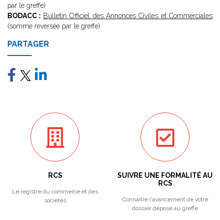
par le greffe)
BODACC :
Bulletin Officiel des Annonces Civiles et Commerciales
(somme reversée par le greffe)
PARTAGER
RCS
SUIVRE UNE FORMALITÉ AU
RCS
Le registre du commerce et des
Connaitre l'avancement de votre
sociétés
dossier déposé au greffe