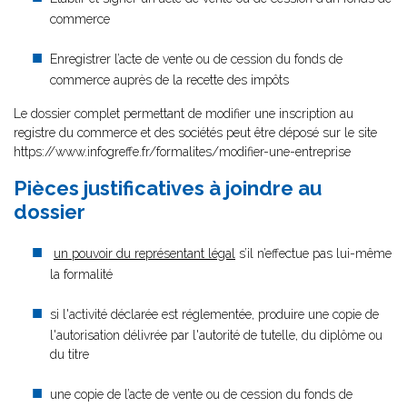
commerce
Enregistrer l’acte de vente ou de cession du fonds de
commerce auprès de la recette des impôts
Le dossier complet permettant de modifier une inscription au
registre du commerce et des sociétés peut être déposé sur le site
https://www.infogreffe.fr/formalites/modifier-une-entreprise
Pièces justificatives à joindre au
dossier
un pouvoir du représentant légal
s’il n’effectue pas lui-même
la formalité
si l'activité déclarée est réglementée, produire une copie de
l'autorisation délivrée par l'autorité de tutelle, du diplôme ou
du titre
une copie de l’acte de vente ou de cession du fonds de