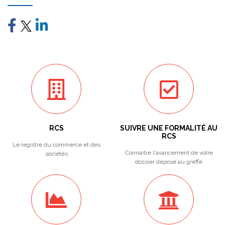
RCS
SUIVRE UNE FORMALITÉ AU
RCS
Le registre du commerce et des
Connaitre l'avancement de votre
sociétés
dossier déposé au greffe