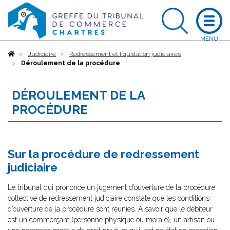
Accueil
Judiciaire
Redressement et liquidation judiciaires
Déroulement de la procédure
DÉROULEMENT DE LA
PROCÉDURE
Sur la procédure de redressement
judiciaire
Le tribunal qui prononce un jugement d’ouverture de la procédure
collective de redressement judiciaire constate que les conditions
d’ouverture de la procédure sont réunies. A savoir que le débiteur
est un commerçant (personne physique ou morale), un artisan ou