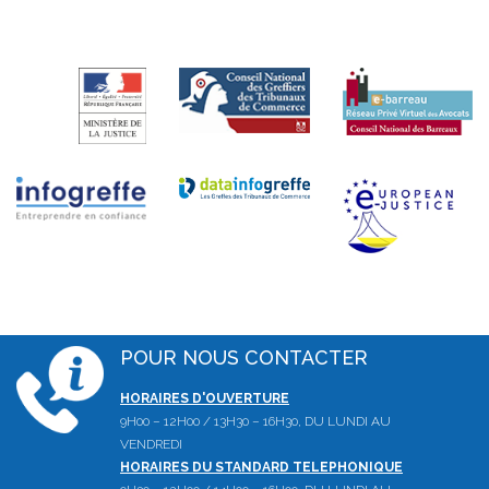
POUR NOUS CONTACTER
HORAIRES D'OUVERTURE
9H00 – 12H00 / 13H30 – 16H30, DU LUNDI AU
VENDREDI
HORAIRES DU STANDARD TELEPHONIQUE