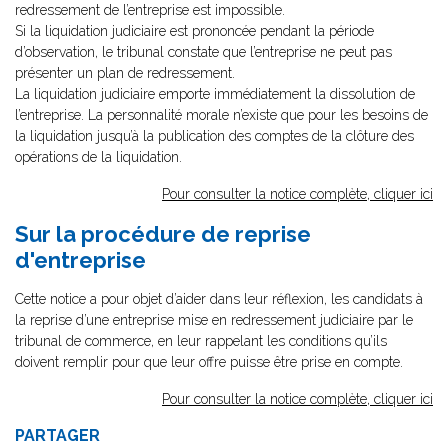
redressement de l’entreprise est impossible.
Si la liquidation judiciaire est prononcée pendant la période
d’observation, le tribunal constate que l’entreprise ne peut pas
présenter un plan de redressement.
La liquidation judiciaire emporte immédiatement la dissolution de
l’entreprise. La personnalité morale n’existe que pour les besoins de
la liquidation jusqu’à la publication des comptes de la clôture des
opérations de la liquidation.
Pour consulter la notice complète, cliquer ici
Sur la procédure de reprise
d'entreprise
Cette notice a pour objet d’aider dans leur réflexion, les candidats à
la reprise d’une entreprise mise en redressement judiciaire par le
tribunal de commerce, en leur rappelant les conditions qu’ils
doivent remplir pour que leur offre puisse être prise en compte.
Pour consulter la notice complète, cliquer ici
PARTAGER