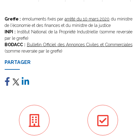
Greffe :
émoluments fixés par
arrêté du 10 mars 2020
du ministre
de l'économie et des finances et du ministre de la justice
INPI :
Institut National de la Propriété Industrielle (somme reversée
par le greffe)
BODACC :
Bulletin Officiel des Annonces Civiles et Commerciales
(somme reversée par le greffe)
PARTAGER