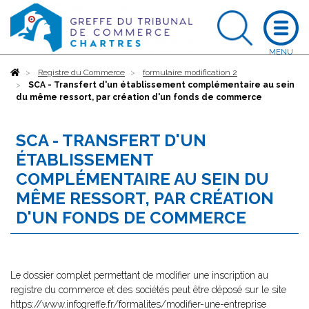
Accueil
Registre du Commerce
formulaire modification 2
SCA - Transfert d'un établissement complémentaire au sein
du même ressort, par création d'un fonds de commerce
SCA - TRANSFERT D'UN
ÉTABLISSEMENT
COMPLÉMENTAIRE AU SEIN DU
MÊME RESSORT, PAR CRÉATION
D'UN FONDS DE COMMERCE
Le dossier complet permettant de modifier une inscription au
registre du commerce et des sociétés peut être déposé sur le site
https://www.infogreffe.fr/formalites/modifier-une-entreprise