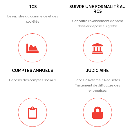
RCS
SUIVRE UNE FORMALITÉ AU
RCS
Le registre du commerce et des
Connaitre l'avancement de votre
sociétés
dossier déposé au greffe
COMPTES ANNUELS
JUDICIAIRE
Déposer des comptes sociaux
Fonds / Référés / Requêtes.
Traitement de difficultés des
entreprises