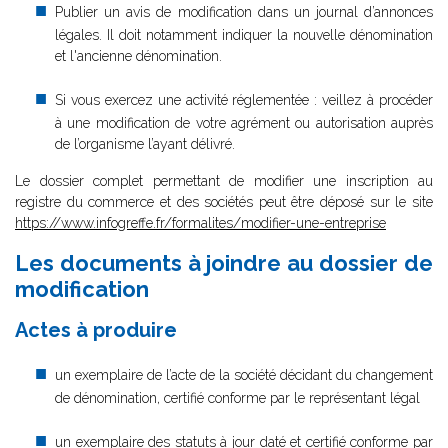
Publier un avis de modification dans un journal d’annonces
légales. Il doit notamment indiquer la nouvelle dénomination
et l'ancienne dénomination.
Si vous exercez une activité réglementée : veillez à procéder
à une modification de votre agrément ou autorisation auprès
de l’organisme l’ayant délivré.
Le dossier complet permettant de modifier une inscription au
registre du commerce et des sociétés peut être déposé sur le site
https://www.infogreffe.fr/formalites/modifier-une-entreprise
Les documents à joindre au dossier de
modification
Actes à produire
un exemplaire de l’acte de la société décidant du changement
de dénomination, certifié conforme par le représentant légal
un exemplaire des statuts à jour daté et certifié conforme par