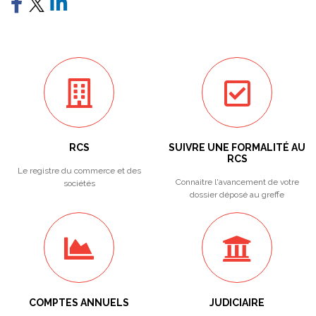
RCS
SUIVRE UNE FORMALITÉ AU
RCS
Le registre du commerce et des
Connaitre l'avancement de votre
sociétés
dossier déposé au greffe
COMPTES ANNUELS
JUDICIAIRE