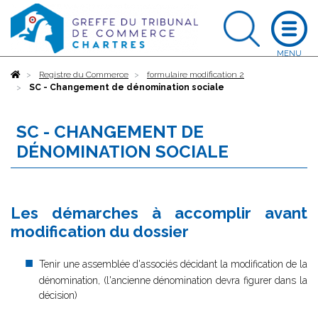
Accueil
Registre du Commerce
formulaire modification 2
SC - Changement de dénomination sociale
SC - CHANGEMENT DE
DÉNOMINATION SOCIALE
Les démarches à accomplir avant
modification du dossier
Tenir une assemblée d'associés décidant la modification de la
dénomination, (l'ancienne dénomination devra figurer dans la
décision)