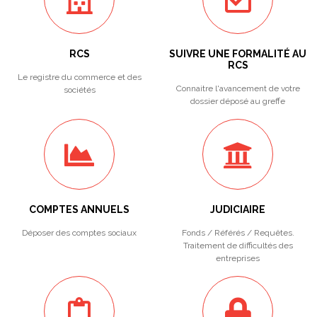
RCS
SUIVRE UNE FORMALITÉ AU
RCS
Le registre du commerce et des
Connaitre l'avancement de votre
sociétés
dossier déposé au greffe
COMPTES ANNUELS
JUDICIAIRE
Déposer des comptes sociaux
Fonds / Référés / Requêtes.
Traitement de difficultés des
entreprises