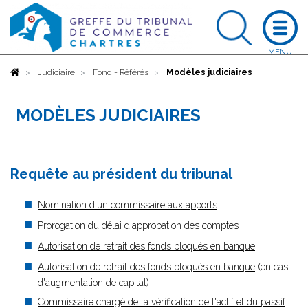
Accueil
Judiciaire
Fond - Référés
Modèles judiciaires
MODÈLES JUDICIAIRES
Requête au président du tribunal
Nomination d'un commissaire aux apports
Prorogation du délai d'approbation des comptes
Autorisation de retrait des fonds bloqués en banque
Autorisation de retrait des fonds bloqués en banque
(en cas
d'augmentation de capital)
Commissaire chargé de la vérification de l'actif et du passif