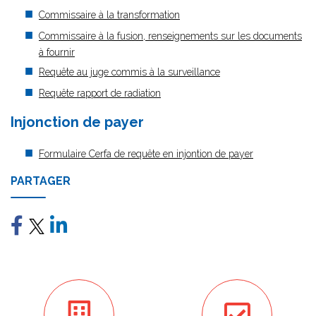
Commissaire à la transformation
Commissaire à la fusion, renseignements sur les documents
à fournir
Requête au juge commis à la surveillance
Requête rapport de radiation
Injonction de payer
Formulaire Cerfa de requête en injontion de payer
PARTAGER