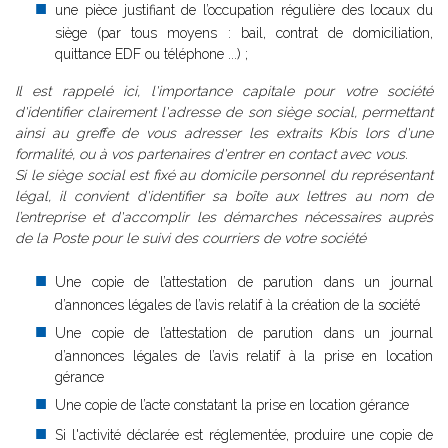
une pièce justifiant de l’occupation régulière des locaux du
siège (par tous moyens : bail, contrat de domiciliation,
quittance EDF ou téléphone ...) ;
Il est rappelé ici, l'importance capitale pour votre société
d'identifier clairement l'adresse de son siège social, permettant
ainsi au greffe de vous adresser les extraits Kbis lors d'une
formalité, ou à vos partenaires d'entrer en contact avec vous.
Si le siège social est fixé au domicile personnel du représentant
légal, il convient d'identifier sa boîte aux lettres au nom de
l’entreprise et d'accomplir les démarches nécessaires auprès
de la Poste pour le suivi des courriers de votre société
Une copie de l’attestation de parution dans un journal
d’annonces légales de l’avis relatif à la création de la société
Une copie de l’attestation de parution dans un journal
d’annonces légales de l’avis relatif à la prise en location
gérance
Une copie de l’acte constatant la prise en location gérance
Si l'activité déclarée est réglementée, produire une copie de