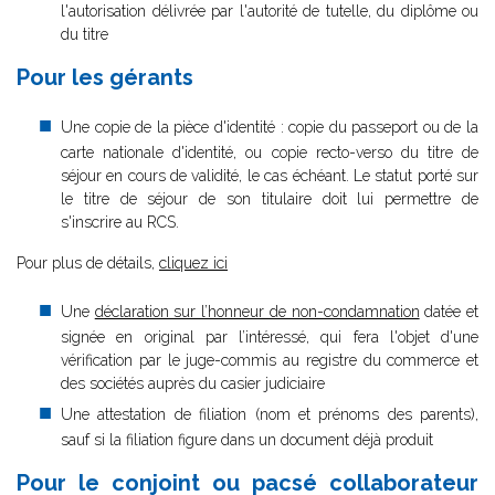
l'autorisation délivrée par l'autorité de tutelle, du diplôme ou
du titre
Pour les gérants
Une copie de la pièce d'identité : copie du passeport ou de la
carte nationale d'identité, ou copie recto-verso du titre de
séjour en cours de validité, le cas échéant. Le statut porté sur
le titre de séjour de son titulaire doit lui permettre de
s'inscrire au RCS.
Pour plus de détails,
cliquez ici
Une
déclaration sur l’honneur de non-condamnation
datée et
signée en original par l’intéressé, qui fera l'objet d'une
vérification par le juge-commis au registre du commerce et
des sociétés auprès du casier judiciaire
Une attestation de filiation (nom et prénoms des parents),
sauf si la filiation figure dans un document déjà produit
Pour le conjoint ou pacsé collaborateur