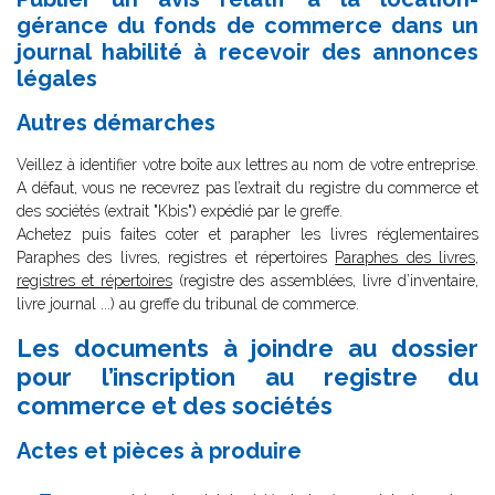
gérance du fonds de commerce dans un
journal habilité à recevoir des annonces
légales
Autres démarches
Veillez à identifier votre boîte aux lettres au nom de votre entreprise.
A défaut, vous ne recevrez pas l’extrait du registre du commerce et
des sociétés (extrait "Kbis") expédié par le greffe.
Achetez puis faites coter et parapher les livres réglementaires
Paraphes des livres, registres et répertoires
Paraphes des livres,
registres et répertoires
(registre des assemblées, livre d’inventaire,
livre journal ...) au greffe du tribunal de commerce.
Les documents à joindre au dossier
pour l’inscription au registre du
commerce et des sociétés
Actes et pièces à produire