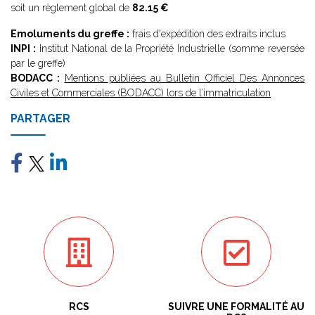
soit un règlement global de
82.15 €
Emoluments du greffe :
frais d'expédition des extraits inclus
INPI :
Institut National de la Propriété Industrielle (somme reversée
par le greffe)
BODACC :
Mentions publiées au Bulletin Officiel Des Annonces
Civiles et Commerciales (BODACC) lors de l’immatriculation
PARTAGER
RCS
SUIVRE UNE FORMALITÉ AU