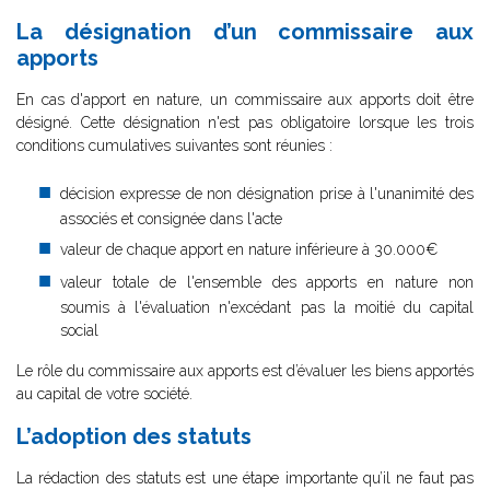
La désignation d’un commissaire aux
apports
En cas d'apport en nature, un commissaire aux apports doit être
désigné. Cette désignation n'est pas obligatoire lorsque les trois
conditions cumulatives suivantes sont réunies :
décision expresse de non désignation prise à l'unanimité des
associés et consignée dans l'acte
valeur de chaque apport en nature inférieure à 30.000€
valeur totale de l'ensemble des apports en nature non
soumis à l'évaluation n'excédant pas la moitié du capital
social
Le rôle du commissaire aux apports est d’évaluer les biens apportés
au capital de votre société.
L’adoption des statuts
La rédaction des statuts est une étape importante qu’il ne faut pas