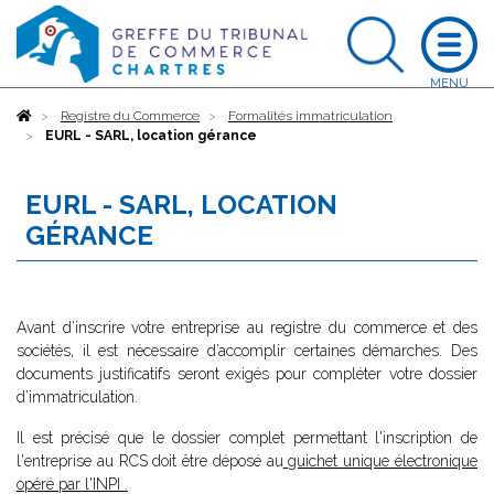
Accueil
Registre du Commerce
Formalités immatriculation
EURL - SARL, location gérance
EURL - SARL, LOCATION
GÉRANCE
Avant d’inscrire votre entreprise au registre du commerce et des
sociétés, il est nécessaire d’accomplir certaines démarches. Des
documents justificatifs seront exigés pour compléter votre dossier
d’immatriculation.
Il est précisé que le dossier complet permettant l'inscription de
l'entreprise au RCS doit être déposé au
guichet unique électronique
opéré par l'INPI
.