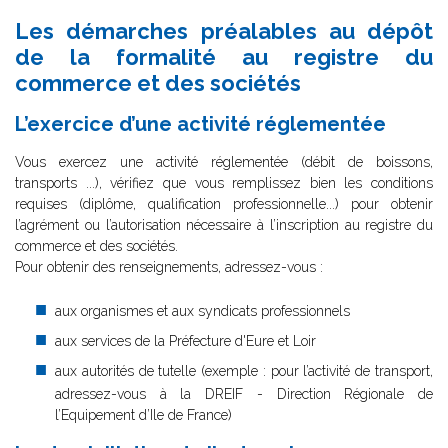
Les démarches préalables au dépôt
de la formalité au registre du
commerce et des sociétés
L’exercice d’une activité réglementée
Vous exercez une activité réglementée (débit de boissons,
transports ...), vérifiez que vous remplissez bien les conditions
requises (diplôme, qualification professionnelle...) pour obtenir
l’agrément ou l’autorisation nécessaire à l’inscription au registre du
commerce et des sociétés.
Pour obtenir des renseignements, adressez-vous :
aux organismes et aux syndicats professionnels
aux services de la Préfecture d'Eure et Loir
aux autorités de tutelle (exemple : pour l’activité de transport,
adressez-vous à la DREIF - Direction Régionale de
l’Equipement d’Ile de France)