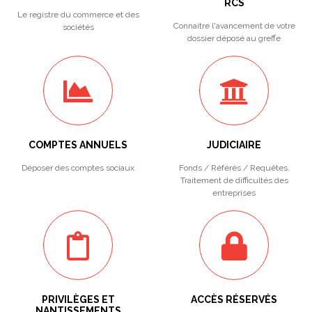
RCS
Le registre du commerce et des
Connaitre l'avancement de votre
sociétés
dossier déposé au greffe
COMPTES ANNUELS
JUDICIAIRE
Déposer des comptes sociaux
Fonds / Référés / Requêtes.
Traitement de difficultés des
entreprises
PRIVILÈGES ET
ACCÈS RÉSERVÉS
NANTISSEMENTS