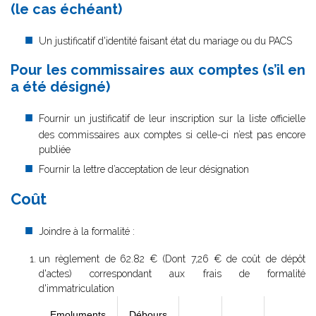
(le cas échéant)
Un justificatif d'identité faisant état du mariage ou du PACS
Pour les commissaires aux comptes (s’il en
a été désigné)
Fournir un justificatif de leur inscription sur la liste officielle
des commissaires aux comptes si celle-ci n’est pas encore
publiée
Fournir la lettre d’acceptation de leur désignation
Coût
Joindre à la formalité :
un règlement de
62.82 € (Dont 7,26 € de coût de dépôt
d'actes) correspondant aux frais de formalité
d'immatriculation
Emoluments
Débours