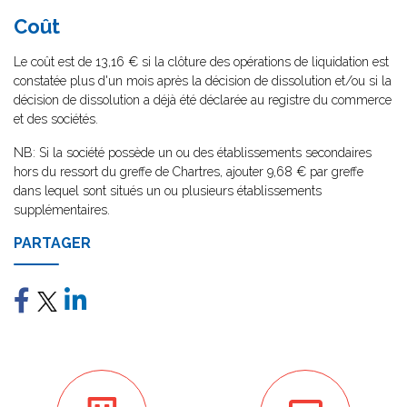
Coût
Le coût est de 13,16 € si la clôture des opérations de liquidation est
constatée plus d'un mois après la décision de dissolution et/ou si la
décision de dissolution a déjà été déclarée au registre du commerce
et des sociétés.
NB: Si la société possède un ou des établissements secondaires
hors du ressort du greffe de Chartres, ajouter 9,68 € par greffe
dans lequel sont situés un ou plusieurs établissements
supplémentaires.
PARTAGER