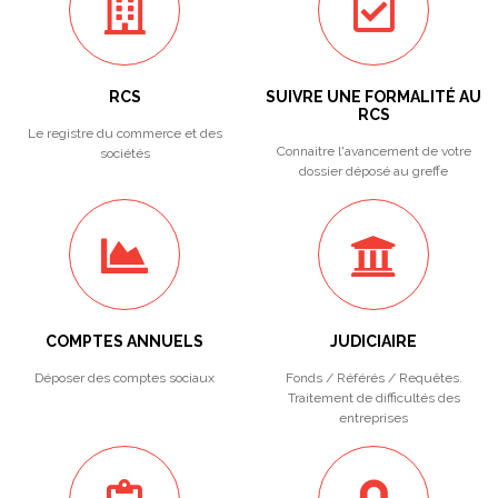
RCS
SUIVRE UNE FORMALITÉ AU
RCS
Le registre du commerce et des
Connaitre l'avancement de votre
sociétés
dossier déposé au greffe
COMPTES ANNUELS
JUDICIAIRE
Déposer des comptes sociaux
Fonds / Référés / Requêtes.
Traitement de difficultés des
entreprises