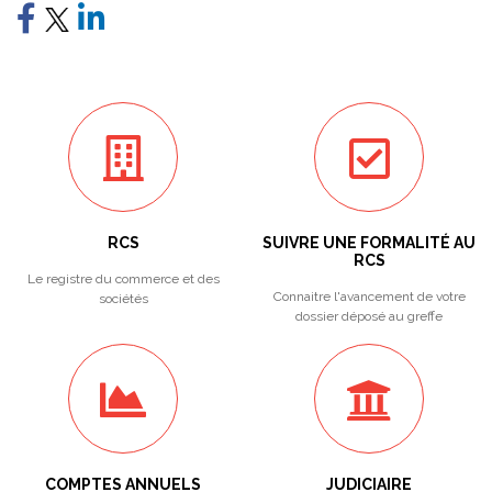
RCS
SUIVRE UNE FORMALITÉ AU
RCS
Le registre du commerce et des
Connaitre l'avancement de votre
sociétés
dossier déposé au greffe
COMPTES ANNUELS
JUDICIAIRE