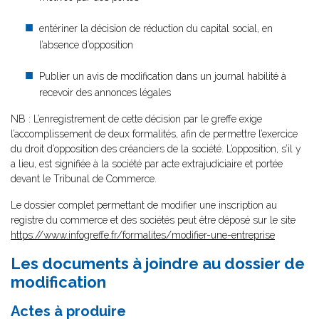
entériner la décision de réduction du capital social, en
l’absence d’opposition
Publier un avis de modification dans un journal habilité à
recevoir des annonces légales
NB : L’enregistrement de cette décision par le greffe exige
l’accomplissement de deux formalités, afin de permettre l’exercice
du droit d’opposition des créanciers de la société. L’opposition, s’il y
a lieu, est signifiée à la société par acte extrajudiciaire et portée
devant le Tribunal de Commerce.
Le dossier complet permettant de modifier une inscription au
registre du commerce et des sociétés peut être déposé sur le site
https://www.infogreffe.fr/formalites/modifier-une-entreprise
Les documents à joindre au dossier de
modification
Actes à produire