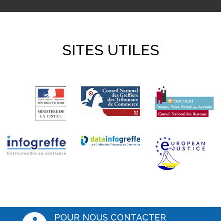
SITES UTILES
POUR NOUS CONTACTER