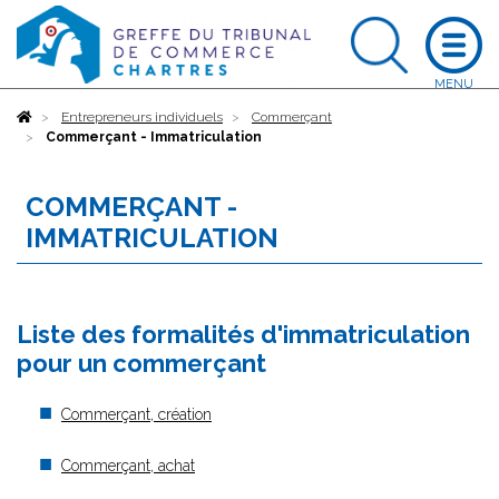
Accueil
Entrepreneurs individuels
Commerçant
Commerçant - Immatriculation
COMMERÇANT -
IMMATRICULATION
Liste des formalités d'immatriculation
pour un commerçant
Commerçant, création
Commerçant, achat