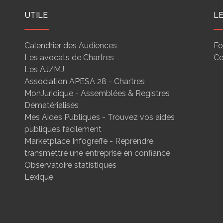
UTILE
L
Calendrier des Audiences
Fo
Les avocats de Chartres
Co
Les AJ/MJ
Association APESA 28 - Chartres
MonJuridique - Assemblées & Registres
Dématérialisés
Mes Aides Publiques - Trouvez vos aides
publiques facilement
Marketplace Infogreffe - Reprendre,
transmettre une entreprise en confiance
Observatoire statistiques
Lexique