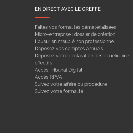
EN DIRECT AVEC LE GREFFE
Faites vos formalités dématérialisées
Micro-entreprise : dossier de création
Loueur en meublé non professionnel
Déposez vos comptes annuels
Déposez votre déclaration des bénéficiaires
effectifs
Accès Tribunal Digital
Accès RPVA
Suivez votre affaire ou procédure
Suivez votre formalité