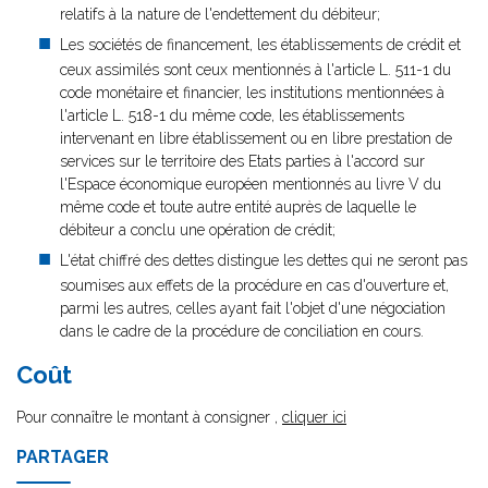
relatifs à la nature de l'endettement du débiteur;
Les sociétés de financement, les établissements de crédit et
ceux assimilés sont ceux mentionnés à l'article L. 511-1 du
code monétaire et financier, les institutions mentionnées à
l'article L. 518-1 du même code, les établissements
intervenant en libre établissement ou en libre prestation de
services sur le territoire des Etats parties à l'accord sur
l'Espace économique européen mentionnés au livre V du
même code et toute autre entité auprès de laquelle le
débiteur a conclu une opération de crédit;
L'état chiffré des dettes distingue les dettes qui ne seront pas
soumises aux effets de la procédure en cas d'ouverture et,
parmi les autres, celles ayant fait l'objet d'une négociation
dans le cadre de la procédure de conciliation en cours.
Coût
Pour connaître le montant à consigner ,
cliquer ici
PARTAGER