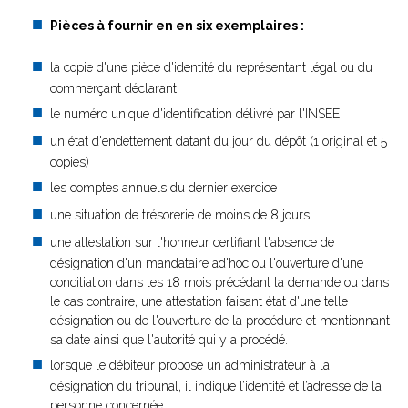
Pièces à fournir en
en six exemplaires
:
la copie d'une pièce d'identité du représentant légal ou du
commerçant déclarant
le numéro unique d'identification délivré par l'INSEE
un état d'endettement datant du jour du dépôt (1 original et 5
copies)
les comptes annuels du dernier exercice
une situation de trésorerie de moins de 8 jours
une attestation sur l'honneur certifiant l'absence de
désignation d'un mandataire ad'hoc ou l'ouverture d'une
conciliation dans les 18 mois précédant la demande ou dans
le cas contraire, une attestation faisant état d'une telle
désignation ou de l'ouverture de la procédure et mentionnant
sa date ainsi que l'autorité qui y a procédé.
lorsque le débiteur propose un administrateur à la
désignation du tribunal, il indique l’identité et l’adresse de la
personne concernée