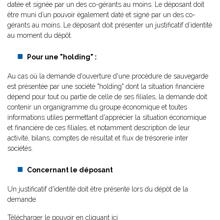
datée et signée par un des co-gérants au moins. Le déposant doit
être muni d’un pouvoir également daté et signé par un des co-
gérants au moins. Le déposant doit présenter un justificatif d’identité
au moment du dépôt.
Pour une "holding" :
Au cas où la demande d'ouverture d'une procédure de sauvegarde
est présentée par une société "holding" dont la situation financière
dépend pour tout ou partie de celle de ses filiales, la demande doit
contenir un organigramme du groupe économique et toutes
informations utiles permettant d'apprécier la situation économique
et financière de ces filiales, et notamment description de leur
activité, bilans, comptes de résultat et flux de trésorerie inter
sociétés.
Concernant le déposant
Un justificatif d'identité doit être présenté lors du dépôt de la
demande.
Télécharger le pouvoir en cliquant ici