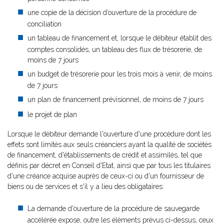
une copie de la décision d’ouverture de la procédure de
conciliation
un tableau de financement et, lorsque le débiteur établit des
comptes consolidés, un tableau des flux de trésorerie, de
moins de 7 jours
un budget de trésorerie pour les trois mois à venir, de moins
de 7 jours
un plan de financement prévisionnel, de moins de 7 jours
le projet de plan
Lorsque le débiteur demande l'ouverture d'une procédure dont les
effets sont limités aux seuls créanciers ayant la qualité de sociétés
de financement, d'établissements de crédit et assimilés, tel que
définis par décret en Conseil d'Etat, ainsi que par tous les titulaires
d'une créance acquise auprès de ceux-ci ou d'un fournisseur de
biens ou de services et s'il y a lieu des obligataires:
La demande d'ouverture de la procédure de sauvegarde
accélérée expose, outre les éléments prévus ci-dessus, ceux