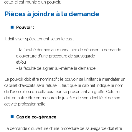
celle-ci est munie d'un pouvoir.
Pièces à joindre à la demande
Pouvoir :
Il doit viser spécialement selon le cas :
- la faculté donnée au mandataire de déposer la demande
d'ouverture d'une procédure de sauvegarde
et/ou
- la faculté de signer lui-même la demande
Le pouvoir doit être nominatif ; le pouvoir se limitant à mandater un
cabinet d'avocats sera refusé. Il faut que le cabinet indique le nom
de l'associé ou du collaborateur se présentant au greffe. Celui-ci
doit en outre être en mesure de justifier de son identité et de son
activité professionnelle.
Cas de co-gérance :
La demande d’ouverture d’une procédure de sauvegarde doit être