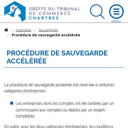
Accueil
Judiciaire
Sauvegarde
Procédure de sauvegarde accélérée
PROCÉDURE DE SAUVEGARDE
ACCÉLÉRÉE
La procédure de sauvegarde accélérée est réservée à certaines
catégories d’entreprises :
Les entreprises dont les comptes ont été certifiés par un
commissaire aux comptes ou établis par un expert-
comptable.
En outre, pour les deux catégories d’entreprises, les conditions