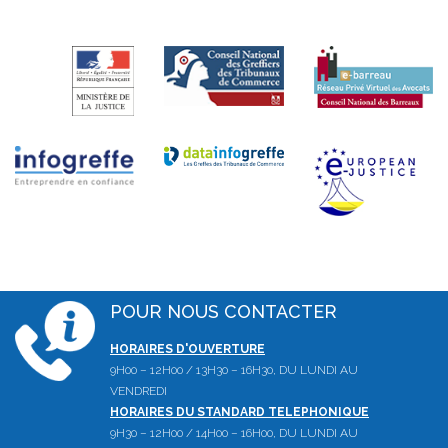
POUR NOUS CONTACTER
HORAIRES D'OUVERTURE
9H00 – 12H00 / 13H30 – 16H30, DU LUNDI AU
VENDREDI
HORAIRES DU STANDARD TELEPHONIQUE
9H30 – 12H00 / 14H00 – 16H00, DU LUNDI AU