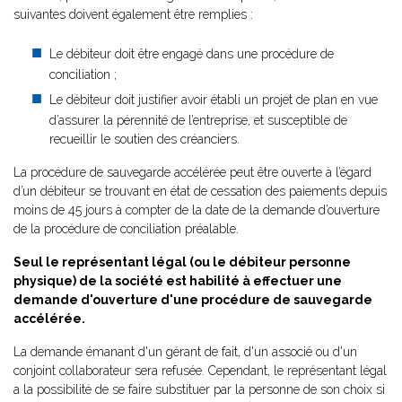
suivantes doivent également être remplies :
Le débiteur doit être engagé dans une procédure de
conciliation ;
Le débiteur doit justifier avoir établi un projet de plan en vue
d’assurer la pérennité de l’entreprise, et susceptible de
recueillir le soutien des créanciers.
La procédure de sauvegarde accélérée peut être ouverte à l’égard
d’un débiteur se trouvant en état de cessation des paiements depuis
moins de 45 jours à compter de la date de la demande d’ouverture
de la procédure de conciliation préalable.
Seul le représentant légal (ou le débiteur personne
physique) de la société est habilité à effectuer une
demande d'ouverture d'une procédure de sauvegarde
accélérée.
La demande émanant d'un gérant de fait, d'un associé ou d'un
conjoint collaborateur sera refusée. Cependant, le représentant légal
a la possibilité de se faire substituer par la personne de son choix si