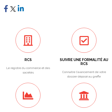
RCS
SUIVRE UNE FORMALITÉ AU
RCS
Le registre du commerce et des
Connaitre l'avancement de votre
sociétés
dossier déposé au greffe