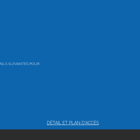
AILS SUIVANTES POUR
DÉTAIL ET PLAN D'ACCÈS