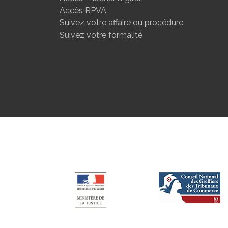
Accès RPVA
Suivez votre affaire ou procédure
Suivez votre formalité