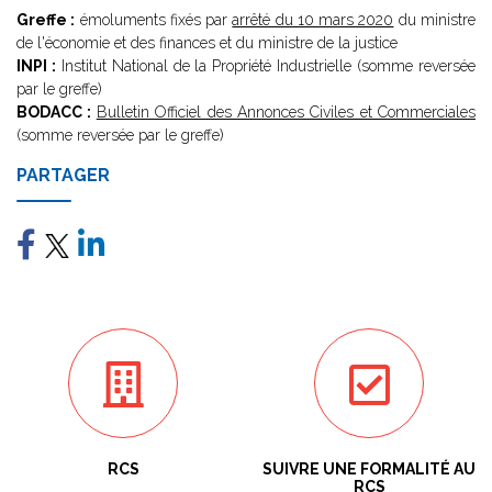
Greffe :
émoluments fixés par
arrêté du 10 mars 2020
du ministre
de l'économie et des finances et du ministre de la justice
INPI :
Institut National de la Propriété Industrielle (somme reversée
par le greffe)
BODACC :
Bulletin Officiel des Annonces Civiles et Commerciales
(somme reversée par le greffe)
PARTAGER
RCS
SUIVRE UNE FORMALITÉ AU
RCS