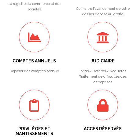
Le registre du commerce et des
Connaitre l'avancement de votre
sociétés
dossier déposé au greffe
COMPTES ANNUELS
JUDICIAIRE
Déposer des comptes sociaux
Fonds / Référés / Requêtes.
Traitement de difficultés des
entreprises
PRIVILÈGES ET
ACCÈS RÉSERVÉS
NANTISSEMENTS