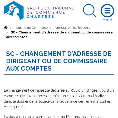
Accueil
Registre du Commerce
formulaire modification 2
SC - Changement d'adresse de dirigeant ou de commissaire
aux comptes
SC - CHANGEMENT D'ADRESSE DE
DIRIGEANT OU DE COMMISSAIRE
AUX COMPTES
Le changement de l'adresse déclarée au RCS d'un dirigeant ou d'un
commissaire aux comptes entraîne une inscription modificative
dans le dossier de la société dans laquelle ce dernier est inscrit en
cette qualité.
Le dossier complet permettant de modifier une inscription au