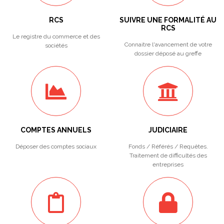
RCS
SUIVRE UNE FORMALITÉ AU
RCS
Le registre du commerce et des
Connaitre l'avancement de votre
sociétés
dossier déposé au greffe
COMPTES ANNUELS
JUDICIAIRE
Déposer des comptes sociaux
Fonds / Référés / Requêtes.
Traitement de difficultés des
entreprises