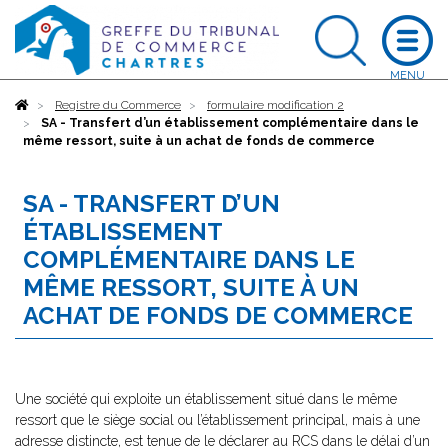
Accueil
Registre du Commerce
formulaire modification 2
SA - Transfert d’un établissement complémentaire dans le
même ressort, suite à un achat de fonds de commerce
SA - TRANSFERT D’UN
ÉTABLISSEMENT
COMPLÉMENTAIRE DANS LE
MÊME RESSORT, SUITE À UN
ACHAT DE FONDS DE COMMERCE
Une société qui exploite un établissement situé dans le même
ressort que le siège social ou l’établissement principal, mais à une
adresse distincte, est tenue de le déclarer au RCS dans le délai d’un