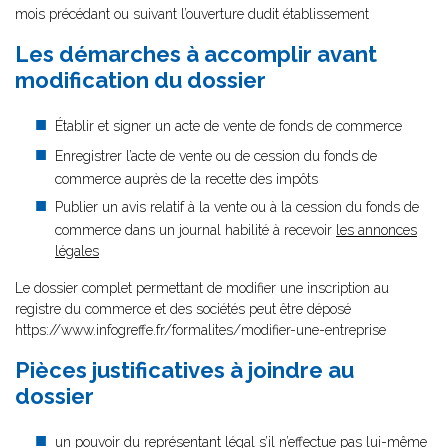
mois précédant ou suivant l’ouverture dudit établissement
Les démarches à accomplir avant
modification du dossier
Établir et signer un acte de vente de fonds de commerce
Enregistrer l’acte de vente ou de cession du fonds de
commerce auprès de la recette des impôts
Publier un avis relatif à la vente ou à la cession du fonds de
commerce dans un journal habilité à recevoir
les annonces
légales
Le dossier complet permettant de modifier une inscription au
registre du commerce et des sociétés peut être déposé
https://www.infogreffe.fr/formalites/modifier-une-entreprise
Pièces justificatives à joindre au
dossier
un pouvoir du représentant légal
s’il n’effectue pas lui-même