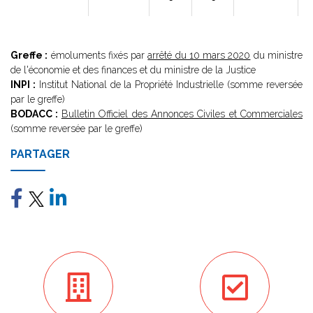
Greffe :
émoluments fixés par
arrêté du 10 mars 2020
du ministre
de l'économie et des finances et du ministre de la Justice
INPI :
Institut National de la Propriété Industrielle (somme reversée
par le greffe)
BODACC :
Bulletin Officiel des Annonces Civiles et Commerciales
(somme reversée par le greffe)
PARTAGER