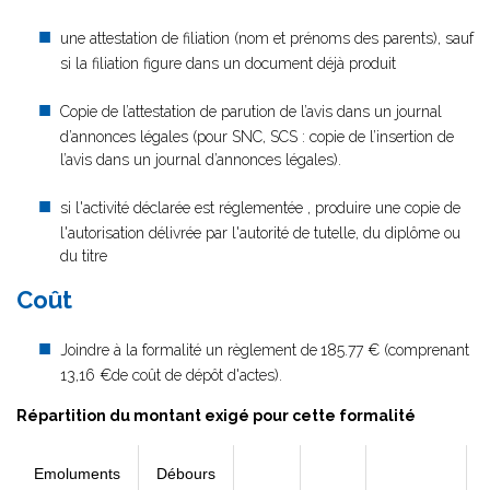
une attestation de filiation (nom et prénoms des parents), sauf
si la filiation figure dans un document déjà produit
Copie de l’attestation de parution de l’avis dans un journal
d’annonces légales (pour SNC, SCS : copie de l’insertion de
l’avis dans un journal d’annonces légales).
si l'activité déclarée est réglementée , produire une copie de
l'autorisation délivrée par l'autorité de tutelle, du diplôme ou
du titre
Coût
Joindre à la formalité un règlement de
185.77 € (comprenant
13,16 €de coût de dépôt d'actes).
Répartition du montant exigé pour cette formalité
Emoluments
Débours