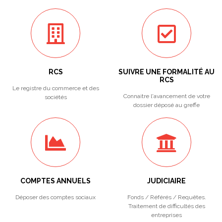
RCS
SUIVRE UNE FORMALITÉ AU
RCS
Le registre du commerce et des
Connaitre l'avancement de votre
sociétés
dossier déposé au greffe
COMPTES ANNUELS
JUDICIAIRE
Déposer des comptes sociaux
Fonds / Référés / Requêtes.
Traitement de difficultés des
entreprises