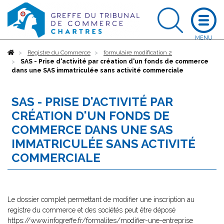
Accueil
Registre du Commerce
formulaire modification 2
SAS - Prise d'activité par création d'un fonds de commerce
dans une SAS immatriculée sans activité commerciale
SAS - PRISE D'ACTIVITÉ PAR
CRÉATION D'UN FONDS DE
COMMERCE DANS UNE SAS
IMMATRICULÉE SANS ACTIVITÉ
COMMERCIALE
Le dossier complet permettant de modifier une inscription au
registre du commerce et des sociétés peut être déposé
https://www.infogreffe.fr/formalites/modifier-une-entreprise