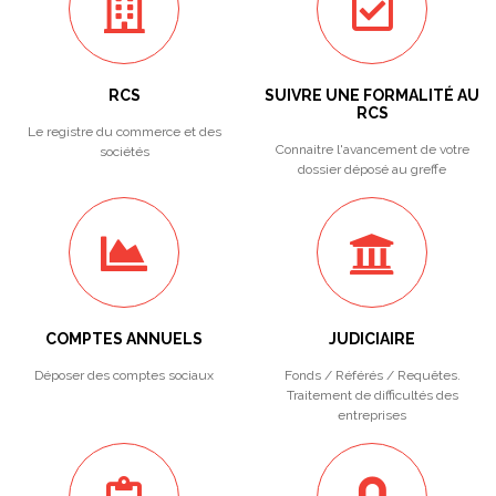
RCS
SUIVRE UNE FORMALITÉ AU
RCS
Le registre du commerce et des
Connaitre l'avancement de votre
sociétés
dossier déposé au greffe
COMPTES ANNUELS
JUDICIAIRE
Déposer des comptes sociaux
Fonds / Référés / Requêtes.
Traitement de difficultés des
entreprises