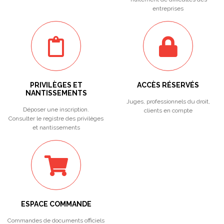
entreprises
PRIVILÈGES ET
ACCÈS RÉSERVÉS
NANTISSEMENTS
Juges, professionnels du droit,
Déposer une inscription.
clients en compte
Consulter le registre des privilèges
et nantissements
ESPACE COMMANDE
Commandes de documents officiels