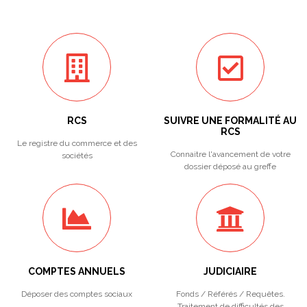
RCS
SUIVRE UNE FORMALITÉ AU
RCS
Le registre du commerce et des
Connaitre l'avancement de votre
sociétés
dossier déposé au greffe
COMPTES ANNUELS
JUDICIAIRE
Déposer des comptes sociaux
Fonds / Référés / Requêtes.
Traitement de difficultés des