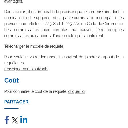
avantages.
Dans ce cas, il est impératif de préciser que le commissaire dont la
nomination est suggérée n’est pas soumis aux incompatibilités
prévues aux articles L 225-8 et L 225-224 du Code de Commerce.
Les commissaires aux comptes ne peuvent être désignés
commissaires aux apports d’une société qu’ils contrôlent.
Télécharger le modèle de requête
Pour soutenir votre demande, il convient de joindre à l’appui de la
requête les
renseignements suivants
Coût
Pour connaître le coût de la requête,
cliquer ici
PARTAGER