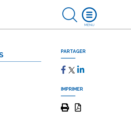
PARTAGER
S
IMPRIMER