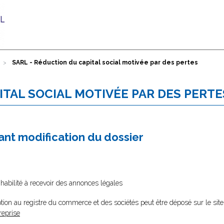
SARL - Réduction du capital social motivée par des pertes
ITAL SOCIAL MOTIVÉE PAR DES PERTE
nt modification du dossier
 habilité à recevoir des annonces légales
tion au registre du commerce et des sociétés peut être déposé sur le site
reprise