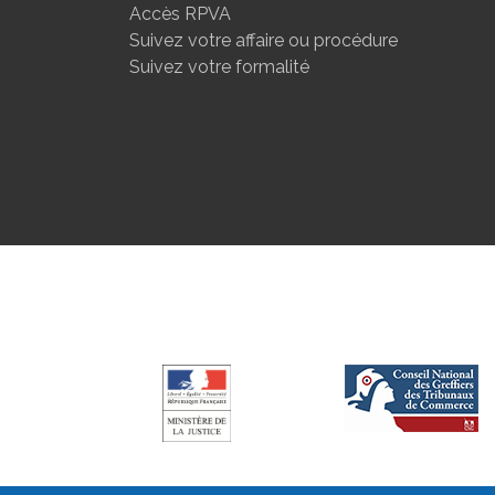
Accès RPVA
Suivez votre affaire ou procédure
Suivez votre formalité